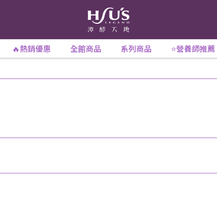
🔥熱銷優惠
全館商品
系列商品
⭐營養師推薦