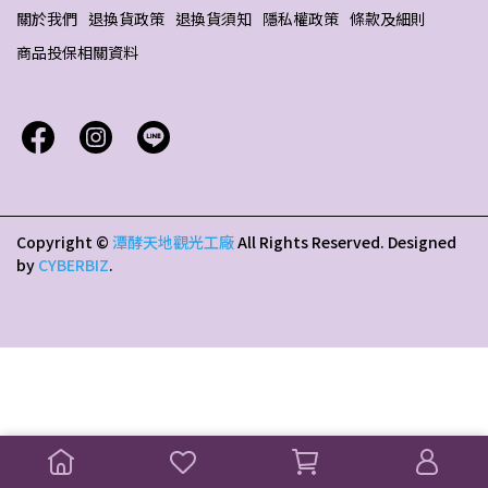
關於我們
退換貨政策
退換貨須知
隱私權政策
條款及細則
商品投保相關資料
Copyright ©
潭酵天地觀光工廠
All Rights Reserved.
Designed
by
CYBERBIZ
.