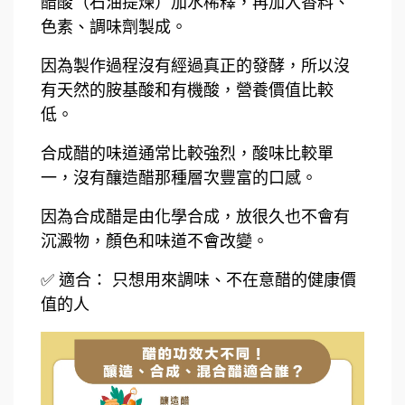
醋酸（石油提煉）加水稀釋，再加入香料、
色素、調味劑製成。
因為製作過程沒有經過真正的發酵，所以沒
有天然的胺基酸和有機酸，營養價值比較
低。
合成醋的味道通常比較強烈，酸味比較單
一，沒有釀造醋那種層次豐富的口感。
因為合成醋是由化學合成，放很久也不會有
沉澱物，顏色和味道不會改變。
✅ 適合： 只想用來調味、不在意醋的健康價
值的人