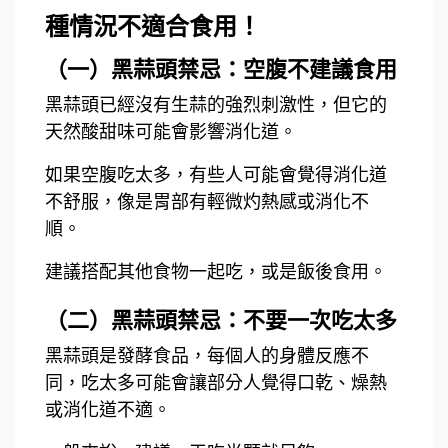
種情況不適合食用！
（一）黑蒜頭禁忌：空腹不建議食用
黑蒜頭已經沒有生蒜的強烈刺激性，但它的
天然酸甜味可能會影響消化道。
如果空腹吃太多，有些人可能會覺得消化道
不舒服，像是胃部有輕微灼熱感或消化不
順。
建議搭配其他食物一起吃，或是飯後食用。
（二）黑蒜頭禁忌：不要一次吃太多
黑蒜頭是發酵食品，每個人的身體反應不
同，吃太多可能會讓部分人覺得口乾、燥熱
或消化道不適。